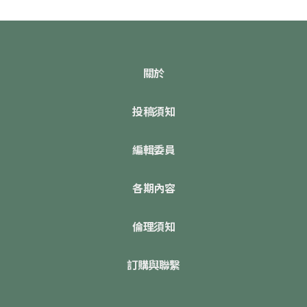
關於
投稿須知
編輯委員
各期內容
倫理須知
訂購與聯繫