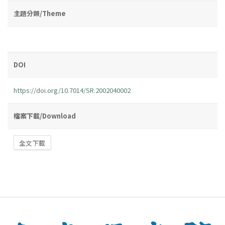
主題分類/Theme
DOI
https://doi.org/10.7014/SR.2002040002
檔案下載/Download
全文下載