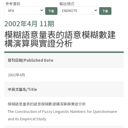
參考書目
輸出格式
2002年4月 11期
模糊語意量表的語意模糊數建
構演算興實證分析
發刊日期/Published Date
2002年4月
中英文篇名/Title
模糊語意量表的語意模糊數建構演算興實證分析
The Construction of Fuzzy Linguistic Numbers for Questionnaire
and Its Empirical Study