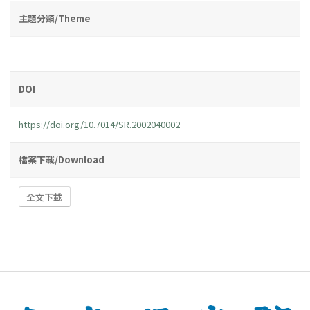
主題分類/Theme
DOI
https://doi.org/10.7014/SR.2002040002
檔案下載/Download
全文下載