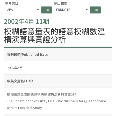
參考書目
輸出格式
2002年4月 11期
模糊語意量表的語意模糊數建
構演算興實證分析
發刊日期/Published Date
2002年4月
中英文篇名/Title
模糊語意量表的語意模糊數建構演算興實證分析
The Construction of Fuzzy Linguistic Numbers for Questionnaire
and Its Empirical Study