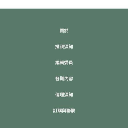
關於
投稿須知
編輯委員
各期內容
倫理須知
訂購與聯繫