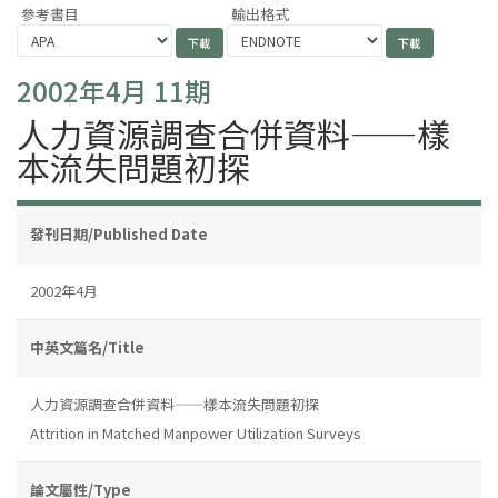
參考書目
輸出格式
2002年4月 11期
人力資源調查合併資料——樣
本流失問題初探
發刊日期/Published Date
2002年4月
中英文篇名/Title
人力資源調查合併資料——樣本流失問題初探
Attrition in Matched Manpower Utilization Surveys
論文屬性/Type