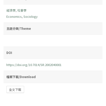
經濟學
,
社會學
Economics
,
Sociology
主題分類/Theme
DOI
https://doi.org/10.7014/SR.2002040001
檔案下載/Download
全文下載