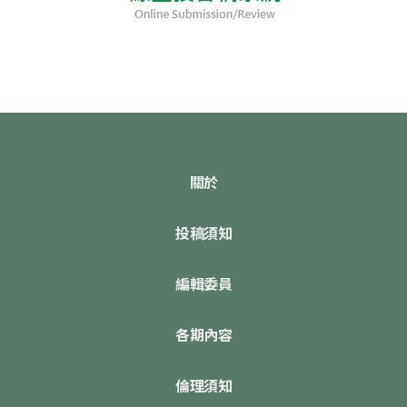
關於
投稿須知
編輯委員
各期內容
倫理須知