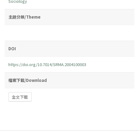
Sociology
主題分類/Theme
DOI
https://doi.org/10.7014/SRMA.2004100003
檔案下載/Download
全文下載