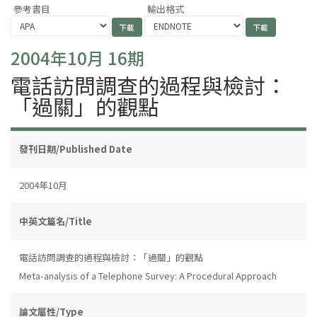
參考書目
輸出格式
2004年10月 16期
電話訪問調查的過程與檢討：
「過關」的觀點
發刊日期/Published Date
2004年10月
中英文篇名/Title
電話訪問調查的過程與檢討：「過關」的觀點
Meta-analysis of a Telephone Survey: A Procedural Approach
論文屬性/Type