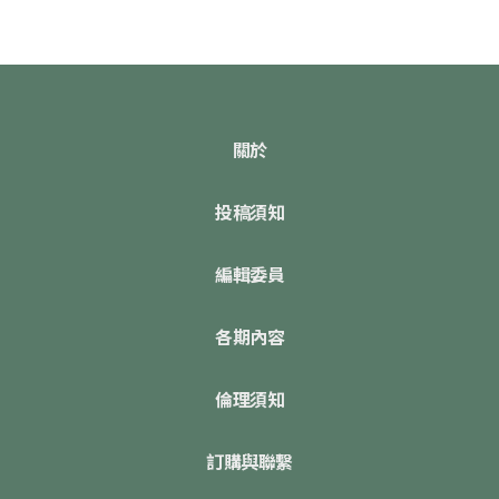
關於
投稿須知
編輯委員
各期內容
倫理須知
訂購與聯繫