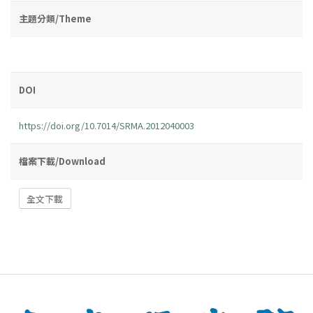
主題分類/Theme
DOI
https://doi.org/10.7014/SRMA.2012040003
檔案下載/Download
全文下載