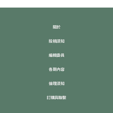
關於
投稿須知
編輯委員
各期內容
倫理須知
訂購與聯繫