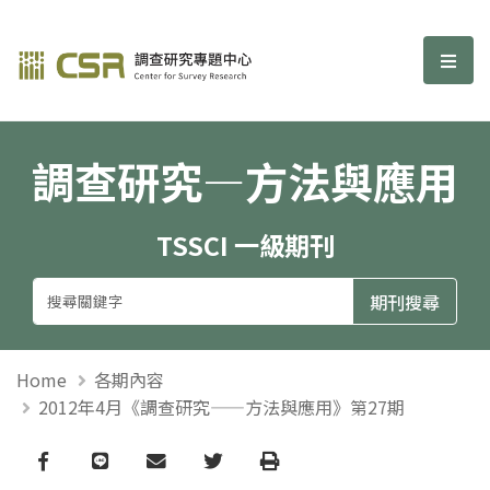
調查研究—方法與應用期刊
選單
調查研究—方法與應用
TSSCI 一級期刊
Home
各期內容
2012年4月《調查研究——方法與應用》第27期
Facebook
line
email
Twitter
Print