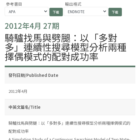
參考書目
輸出格式
2012年4月 27期
騎驢找馬與劈腿：以「多對
多」連續性搜尋模型分析兩種
擇偶模式的配對成功率
發刊日期/Published Date
2012年4月
中英文篇名/Title
騎驢找馬與劈腿：以「多對多」連續性搜尋模型分析兩種擇偶模式的
配對成功率
A Simulation Study of a Continuous Searching Model of Two Mate-