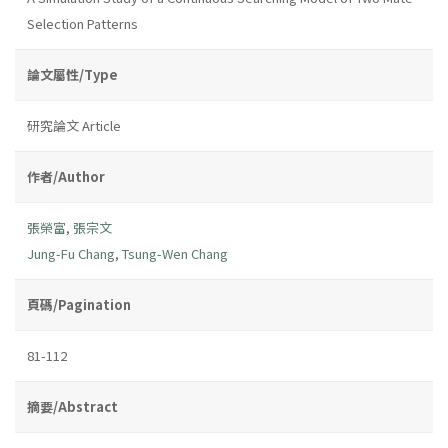
Selection Patterns
論文屬性/Type
研究論文 Article
作者/Author
張榮富
,
張宗文
Jung-Fu Chang
,
Tsung-Wen Chang
頁碼/Pagination
81-112
摘要/Abstract