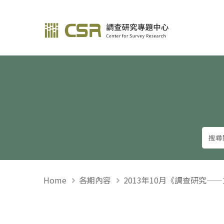
調查研究—方法與應用
Home
各期內容
2013年10月《調查研究—