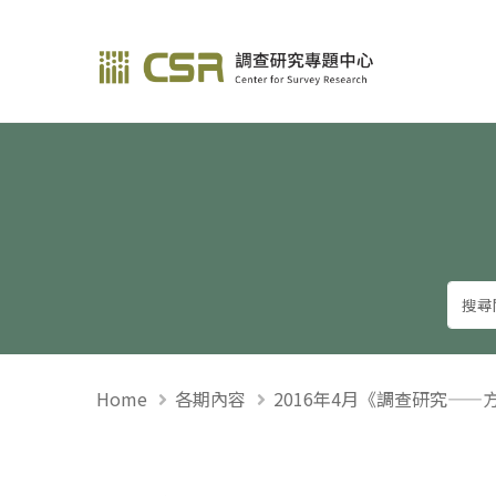
調查研究—方法與應用
Home
各期內容
2016年4月《調查研究——