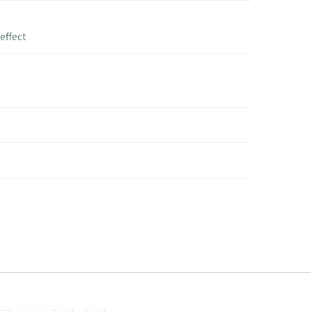
effect