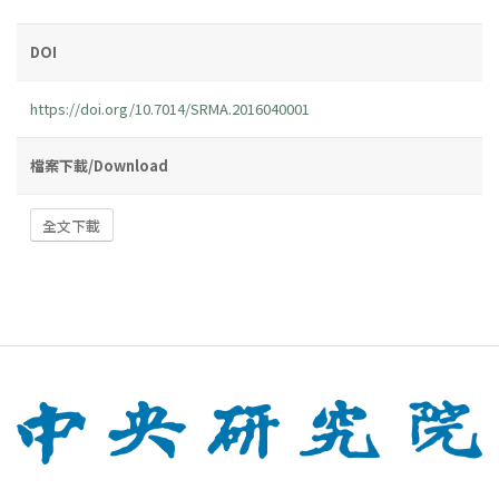
DOI
https://doi.org/10.7014/SRMA.2016040001
檔案下載/Download
全文下載