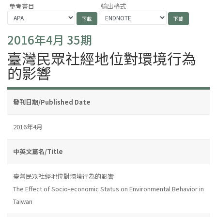
參考書目
輸出格式
2016年4月 35期
臺灣民眾社經地位對環境行為
的影響
發刊日期/Published Date
2016年4月
中英文篇名/Title
臺灣民眾社經地位對環境行為的影響
The Effect of Socio-economic Status on Environmental Behavior in
Taiwan