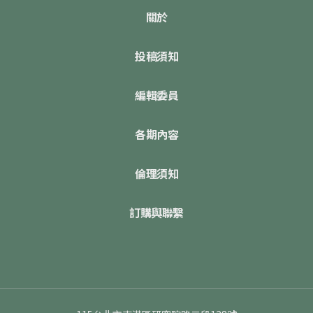
關於
投稿須知
編輯委員
各期內容
倫理須知
訂購與聯繫