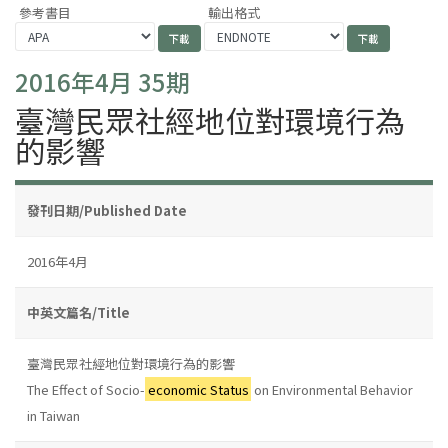
參考書目
輸出格式
2016年4月 35期
臺灣民眾社經地位對環境行為
的影響
發刊日期/Published Date
2016年4月
中英文篇名/Title
臺灣民眾社經地位對環境行為的影響
The Effect of Socio-
economic Status
on Environmental Behavior
in Taiwan