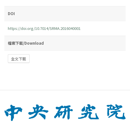
DOI
https://doi.org/10.7014/SRMA.2016040001
檔案下載/Download
全文下載