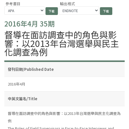
參考書目
輸出格式
2016年4月 35期
督導在面訪調查中的角色與影
響：以2013年台灣選舉與民主
化調查為例
發刊日期/Published Date
2016年4月
中英文篇名/Title
督導在面訪調查中的角色與影響：以2013年台灣選舉與民主化調查為
例
The Roles of Field Supervisors in Face-to-Face Interviews and