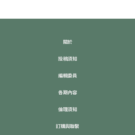
關於
投稿須知
編輯委員
各期內容
倫理須知
訂購與聯繫