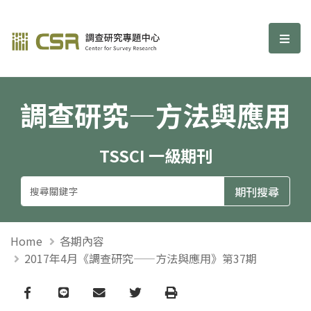
調查研究—方法與應用期刊
選單
調查研究—方法與應用
TSSCI 一級期刊
Home
各期內容
2017年4月《調查研究——方法與應用》第37期
Facebook
line
email
Twitter
Print