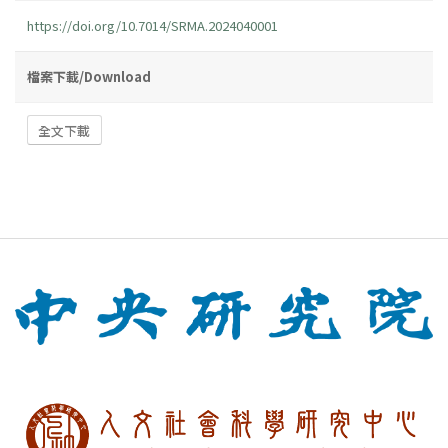
https://doi.org/10.7014/SRMA.2024040001
檔案下載/Download
全文下載