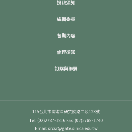
投稿須知
編輯委員
各期內容
倫理須知
訂購與聯繫
115台北市南港區研究院路二段128號
Tel: (02)2787-1816
Fax: (02)2788-1740
Email: srcsr@gate.sinica.edu.tw