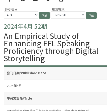
參考書目
輸出格式
2024年4月 52期
An Empirical Study of
Enhancing EFL Speaking
Proficiency through Digital
Storytelling
發刊日期/Published Date
2024年4月
中英文篇名/Title
數位說故事發展英語為外語學習者英語口說能力之實證研究