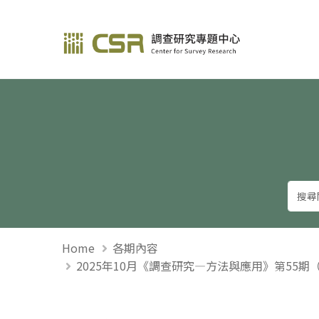
調查研究—方法與應用
Home
各期內容
2025年10月《調查研究—方法與應用》第55期