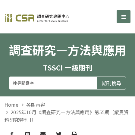
調查研究—方法與應用期刊
選單
調查研究—方法與應用
TSSCI 一級期刊
Home
各期內容
2025年10月《調查研究—方法與應用》第55期（縱貫資
料研究特刊 I）
Facebook
line
email
Twitter
Print