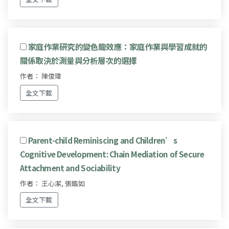
家庭作業研究的變色龍效應：家庭作業與學習成就的
關係取決於測量與分析層次的選擇
作者： 陳俊瑋
全文下載
Parent-child Reminiscing and Children’s
Cognitive Development: Chain Mediation of Secure
Attachment and Sociability
作者： 王心潔, 張鑑如
全文下載