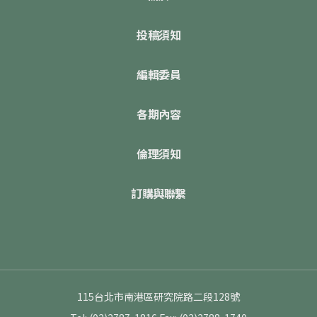
投稿須知
編輯委員
各期內容
倫理須知
訂購與聯繫
115台北市南港區研究院路二段128號