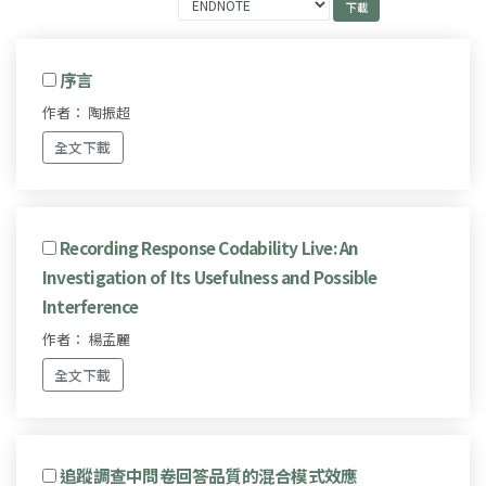
序言
作者： 陶振超
全文下載
Recording Response Codability Live: An
Investigation of Its Usefulness and Possible
Interference
作者： 楊孟麗
全文下載
追蹤調查中問卷回答品質的混合模式效應