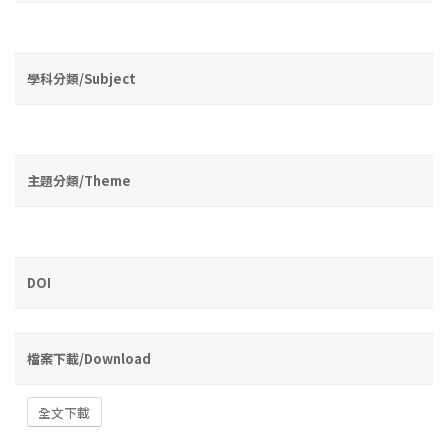
學科分類/Subject
主題分類/Theme
DOI
檔案下載/Download
全文下載