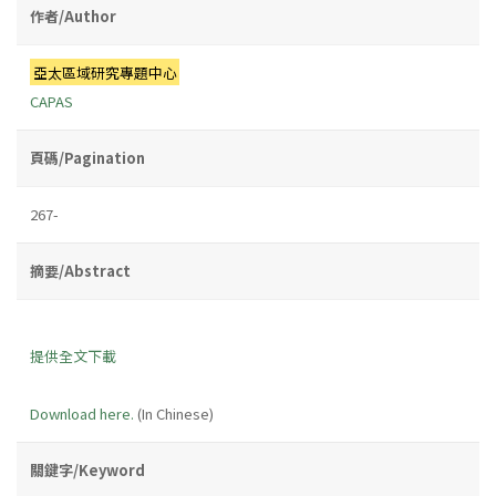
作者/Author
亞太區域研究專題中心
CAPAS
頁碼/Pagination
267-
摘要/Abstract
提供全文下載
Download here.
(In Chinese)
關鍵字/Keyword