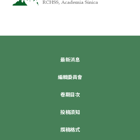
最新消息
編輯委員會
卷期目次
投稿須知
撰稿格式