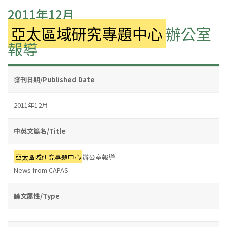
2011年12月
亞太區域研究專題中心
辦公室
報導
發刊日期/Published Date
2011年12月
中英文篇名/Title
亞太區域研究專題中心
辦公室報導
News from CAPAS
論文屬性/Type