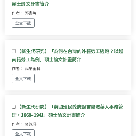
碩士論文計畫簡介
作者： 郭書吟
全文下載
【新生代研究】「為何在台灣的外籍勞工逃跑？以越
南籍勞工為例」碩士論文計畫簡介
作者： 武黎全科
全文下載
【新生代研究】「英國殖民政府對吉隆坡華人事務管
理，1868–1941」碩士論文計畫簡介
作者： 吳佩珊
全文下載