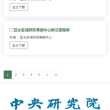
全文下載
亞太區域研究專題中心辦公室報導
作者： 亞太區域研究專題中心
全文下載
1
2
3
4
5
>
>>