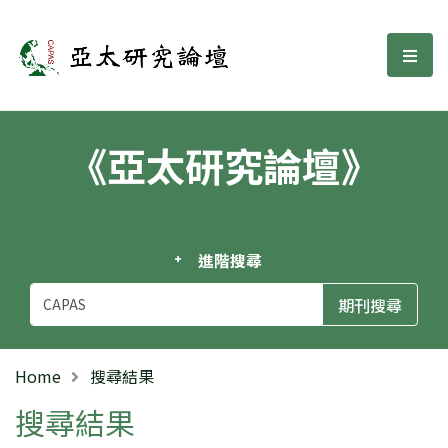
亞太研究論壇
選單
《亞太研究論壇》
進階搜尋
Home
搜尋結果
搜尋結果