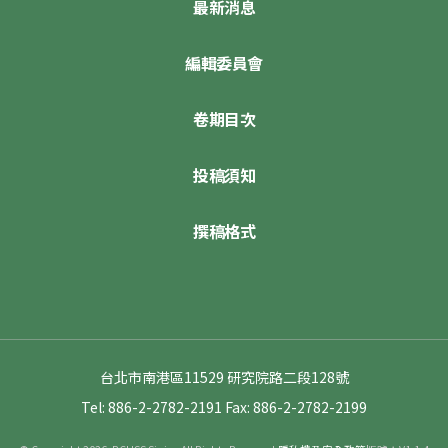
最新消息
編輯委員會
卷期目次
投稿須知
撰稿格式
台北市南港區11529 研究院路二段128號
Tel: 886-2-2782-2191
Fax: 886-2-2782-2199