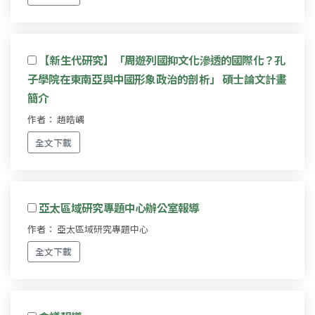
【新生代研究】「周遊列國抑文化滲透的國際化？孔
子學院在東南亞與中國形象政治的剖析」 碩士論文計畫
簡介
作者： 趙晧嵎
全文下載
亞太區域研究專題中心辦公室報導
作者： 亞太區域研究專題中心
全文下載