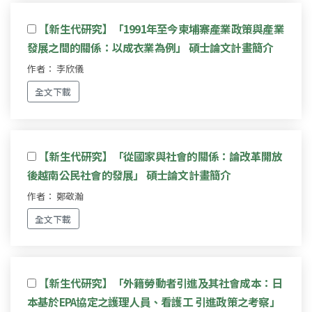
【新生代研究】「1991年至今柬埔寨產業政策與產業
發展之間的關係：以成衣業為例」 碩士論文計畫簡介
作者： 李欣儀
全文下載
【新生代研究】「從國家與社會的關係：論改革開放
後越南公民社會的發展」 碩士論文計畫簡介
作者： 鄭敬瀚
全文下載
【新生代研究】「外籍勞動者引進及其社會成本：日
本基於EPA協定之護理人員、看護工 引進政策之考察」