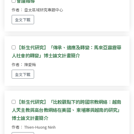
會議報導
作者： 亞太區域研究專題中心
全文下載
【新生代研究】「傳承、適應及轉變：馬來亞霹靂華
人社會的轉變」博士論文計畫簡介
作者： 陳愛梅
全文下載
【新生代研究】「比較觀點下的跨國宗教網絡：越南
人天主教與高台教網絡在美國、 柬埔寨與越南的研究」
博士論文計畫簡介
作者： Thien-Huong Ninh