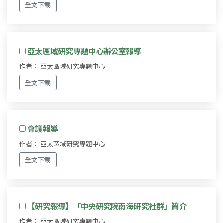
全文下載
亞太區域研究專題中心辦公室報導
作者： 亞太區域研究專題中心
全文下載
會議報導
作者： 亞太區域研究專題中心
全文下載
【研究報導】「中央研究院南海研究社群」簡介
作者： 亞太區域研究專題中心