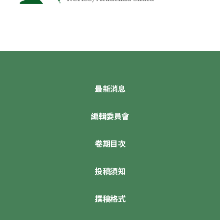
最新消息
編輯委員會
卷期目次
投稿須知
撰稿格式