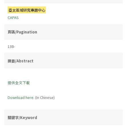
亞太區域研究專題中心
CAPAS
頁碼/Pagination
138-
摘要/Abstract
提供全文下載
Download here.
(In Chinese)
關鍵字/Keyword