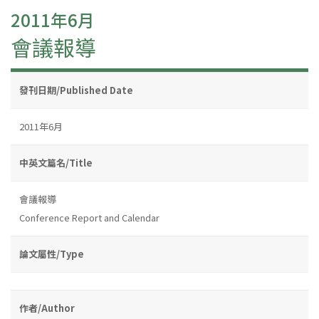
2011年6月
會議報導
發刊日期/Published Date
2011年6月
中英文篇名/Title
會議報導
Conference Report and Calendar
論文屬性/Type
作者/Author