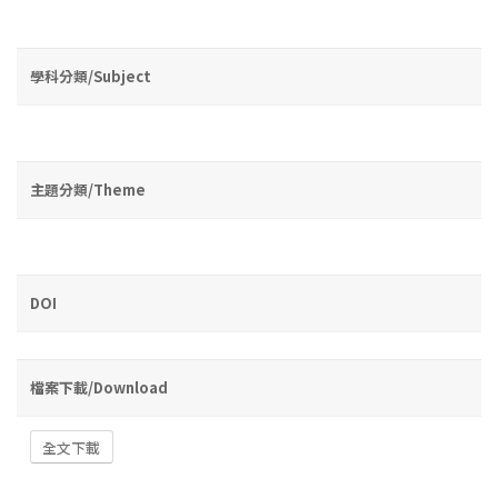
學科分類/Subject
主題分類/Theme
DOI
檔案下載/Download
全文下載