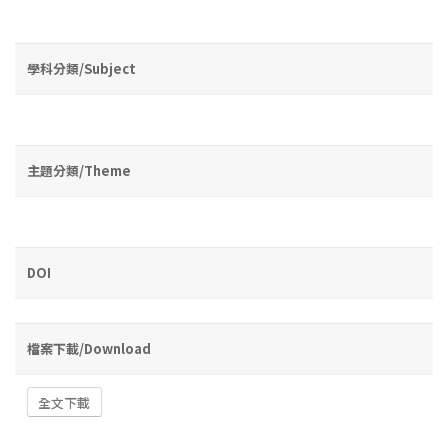
學科分類/Subject
主題分類/Theme
DOI
檔案下載/Download
全文下載