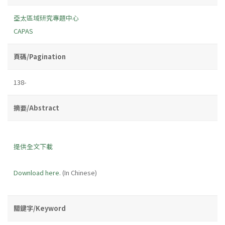
亞太區域研究專題中心
CAPAS
頁碼/Pagination
138-
摘要/Abstract
提供全文下載
Download here.
(In Chinese)
關鍵字/Keyword