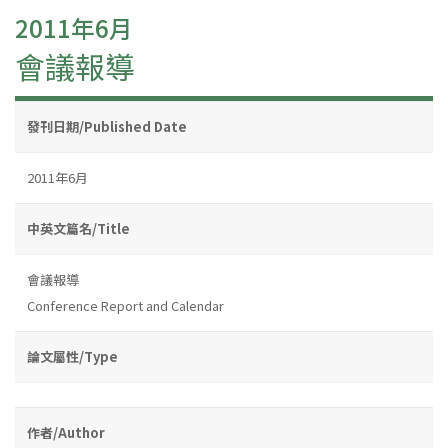
2011年6月
會議報導
發刊日期/Published Date
2011年6月
中英文篇名/Title
會議報導
Conference Report and Calendar
論文屬性/Type
作者/Author