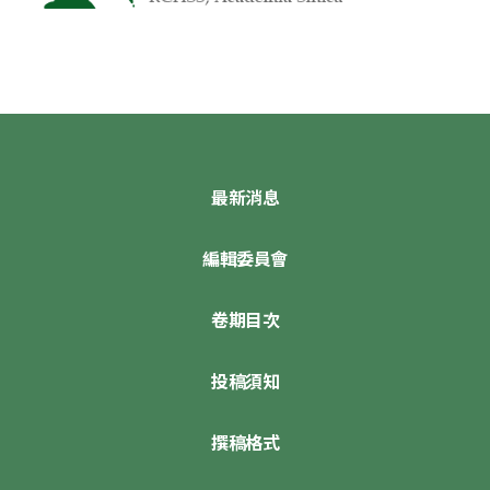
最新消息
編輯委員會
卷期目次
投稿須知
撰稿格式