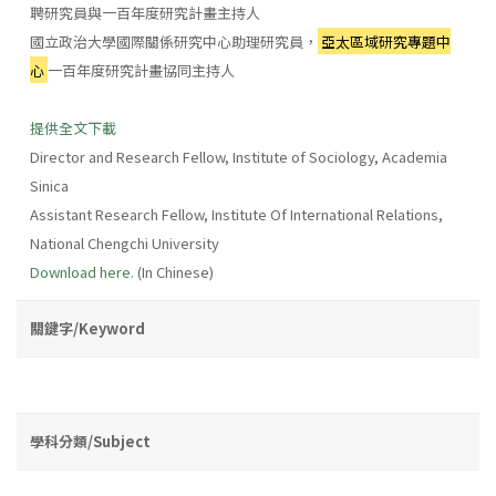
聘研究員與一百年度研究計畫主持人
國立政治大學國際關係研究中心助理研究員，
亞太區域研究專題中
心
一百年度研究計畫協同主持人
提供全文下載
Director and Research Fellow, Institute of Sociology, Academia
Sinica
Assistant Research Fellow, Institute Of International Relations,
National Chengchi University
Download here.
(In Chinese)
關鍵字/Keyword
學科分類/Subject