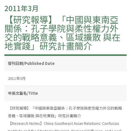
2011年3月
【研究報導】「中國與東南亞
關係：孔子學院與柔性權力外
交的戰略意義、區域擴散 與在
地實踐」研究計畫簡介
發刊日期/Published Date
2011年3月
中英文篇名/Title
【研究報導】「中國與東南亞關係：孔子學院與柔性權力外交的戰略
意義、區域擴散 與在地實踐」研究計畫簡介
【Research Notes】China-Southeast Asian Relations: Confucius
Institute and the Strategic Meaning, Regional Diffusion, and Local