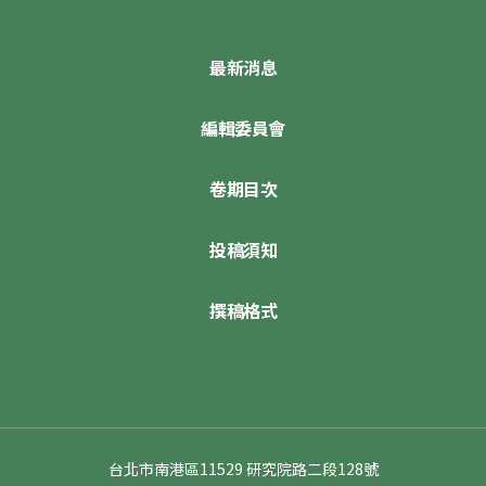
最新消息
編輯委員會
卷期目次
投稿須知
撰稿格式
台北市南港區11529 研究院路二段128號