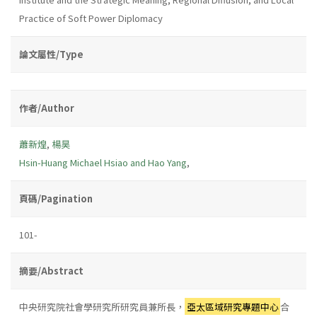
Practice of Soft Power Diplomacy
論文屬性/Type
作者/Author
蕭新煌
,
楊昊
Hsin-Huang Michael Hsiao and Hao Yang
,
頁碼/Pagination
101-
摘要/Abstract
中央研究院社會學研究所研究員兼所長，
亞太區域研究專題中心
合