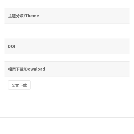
主題分類/Theme
DOI
檔案下載/Download
全文下載