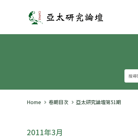
亞太研究論壇
Home
卷期目次
亞太研究論壇第51期
2011年3月