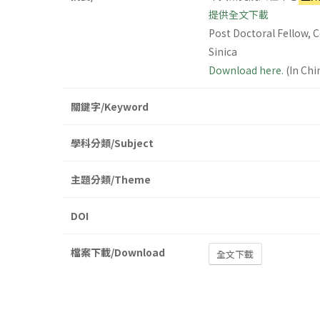
提供全文下載
Post Doctoral Fellow, C
Sinica
Download here.
(In Chi
關鍵字/Keyword
學科分類/Subject
主題分類/Theme
DOI
檔案下載/Download
全文下載