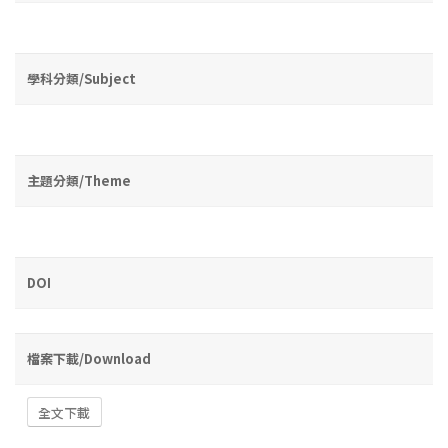
學科分類/Subject
主題分類/Theme
DOI
檔案下載/Download
全文下載