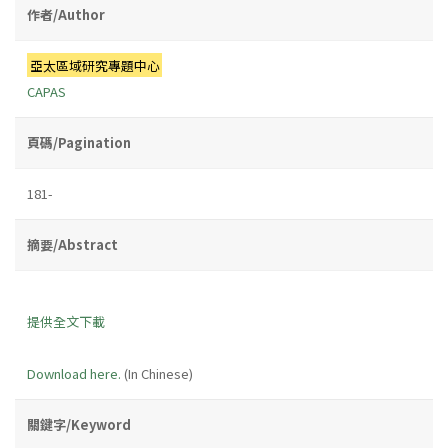
作者/Author
亞太區域研究專題中心
CAPAS
頁碼/Pagination
181-
摘要/Abstract
提供全文下載
Download here.
(In Chinese)
關鍵字/Keyword