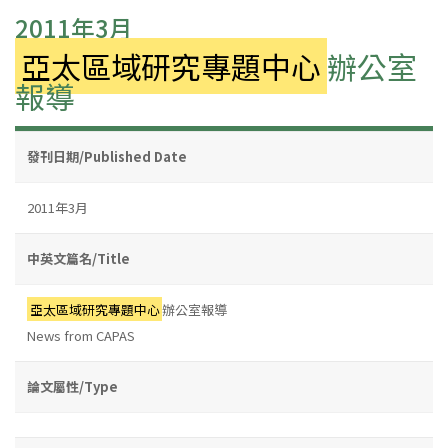
2011年3月
亞太區域研究專題中心
辦公室
報導
發刊日期/Published Date
2011年3月
中英文篇名/Title
亞太區域研究專題中心
辦公室報導
News from CAPAS
論文屬性/Type