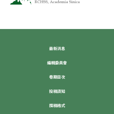
最新消息
編輯委員會
卷期目次
投稿須知
撰稿格式