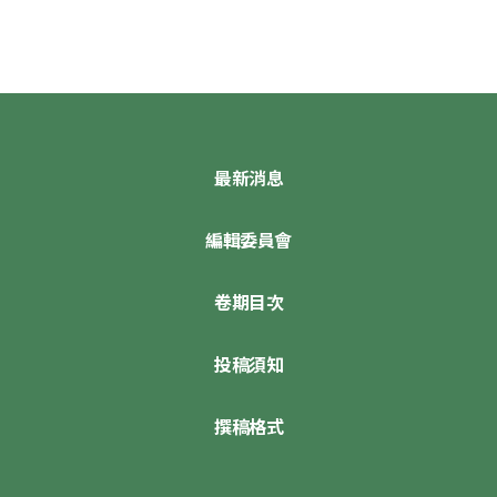
最新消息
編輯委員會
卷期目次
投稿須知
撰稿格式