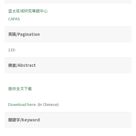
亞太區域研究專題中心
CAPAS
頁碼/Pagination
133-
摘要/Abstract
提供全文下載
Download here.
(In Chinese)
關鍵字/Keyword