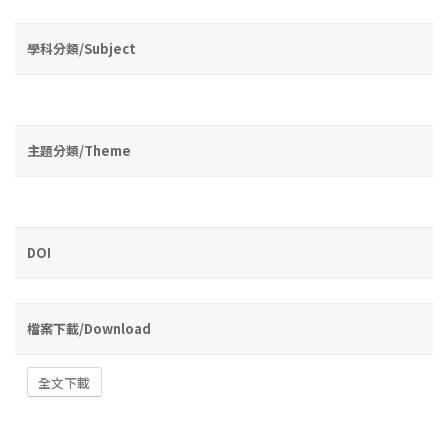
學科分類/Subject
主題分類/Theme
DOI
檔案下載/Download
全文下載