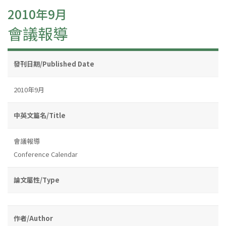
2010年9月
會議報導
發刊日期/Published Date
2010年9月
中英文篇名/Title
會議報導
Conference Calendar
論文屬性/Type
作者/Author