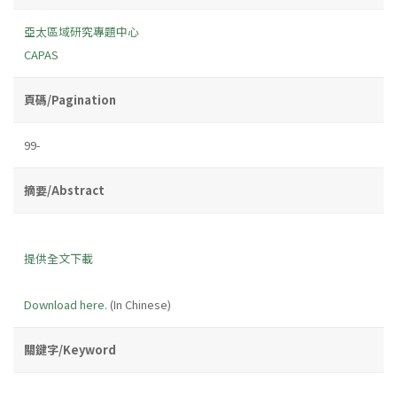
亞太區域研究專題中心
CAPAS
頁碼/Pagination
99-
摘要/Abstract
提供全文下載
Download here.
(In Chinese)
關鍵字/Keyword