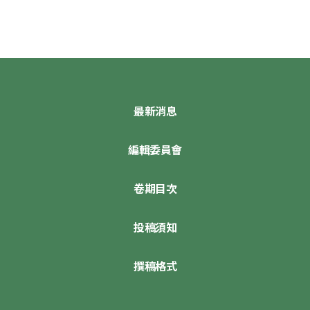
最新消息
編輯委員會
卷期目次
投稿須知
撰稿格式