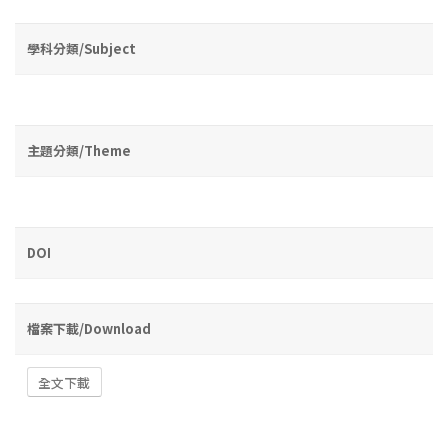
學科分類/Subject
主題分類/Theme
DOI
檔案下載/Download
全文下載