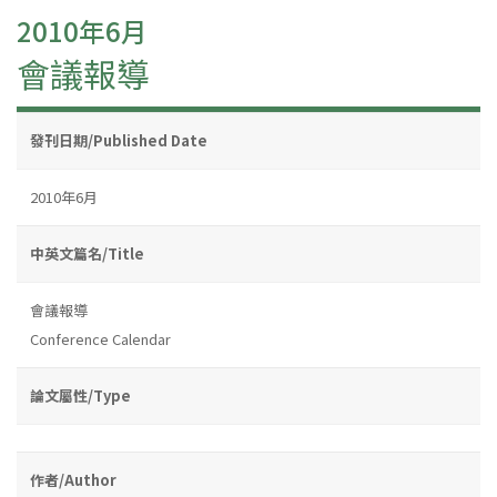
2010年6月
會議報導
發刊日期/Published Date
2010年6月
中英文篇名/Title
會議報導
Conference Calendar
論文屬性/Type
作者/Author