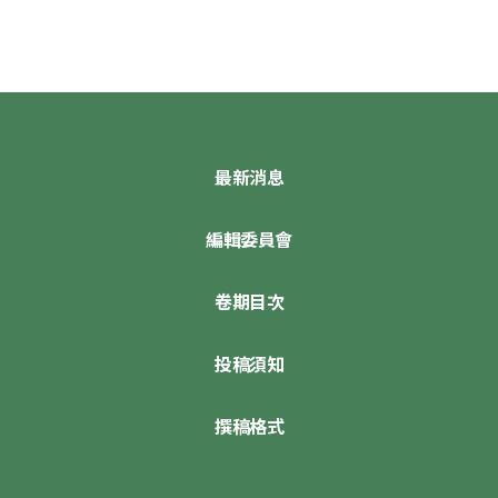
最新消息
編輯委員會
卷期目次
投稿須知
撰稿格式