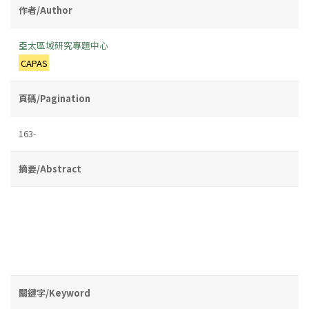
作者/Author
亞太區域研究專題中心
CAPAS
頁碼/Pagination
163-
摘要/Abstract
關鍵字/Keyword