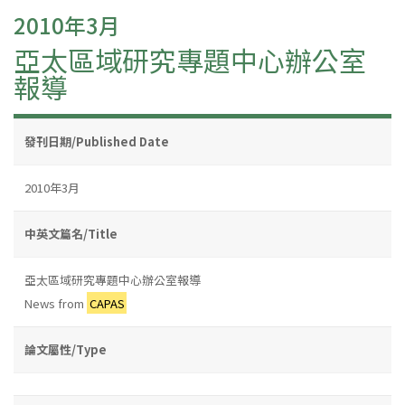
2010年3月
亞太區域研究專題中心辦公室
報導
發刊日期/Published Date
2010年3月
中英文篇名/Title
亞太區域研究專題中心辦公室報導
News from
CAPAS
論文屬性/Type