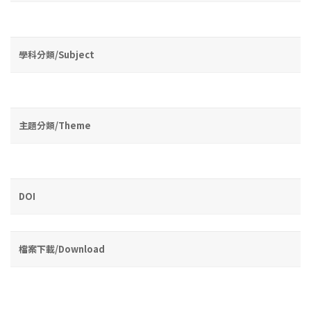
學科分類/Subject
主題分類/Theme
DOI
檔案下載/Download