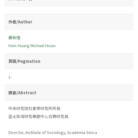
作者/Author
蕭新煌
Hsin-Huang Michael Hsiao
頁碼/Pagination
1-
摘要/Abstract
中央研究院社會學研究所所長
亞太區域研究專題中心合聘研究員
Director, Institute of Sociology, Academia Sinica