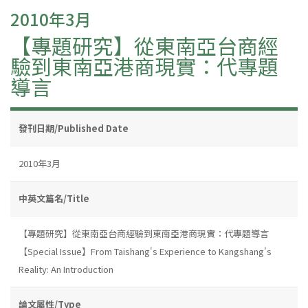
2010年3月
【專題研究】從東南亞台商經
驗到東南亞港商現實：代專題
導言
發刊日期/Published Date
2010年3月
中英文篇名/Title
【專題研究】從東南亞台商經驗到東南亞港商現實：代專題導言
【Special Issue】From Taishang's Experience to Kangshang's
Reality: An Introduction
論文屬性/Type