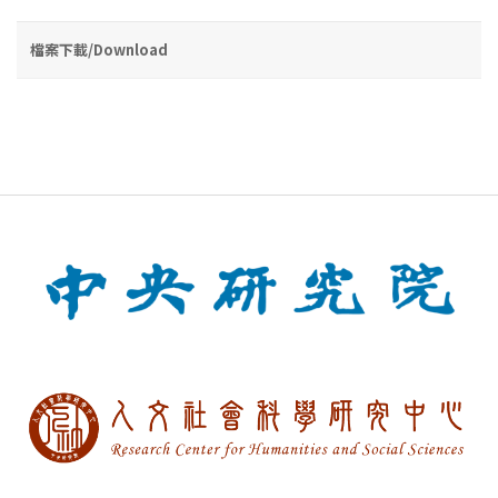
檔案下載/Download