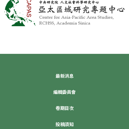
最新消息
編輯委員會
卷期目次
投稿須知