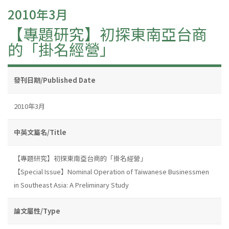
2010年3月
【專題研究】初探東南亞台商
的「掛名經營」
發刊日期/Published Date
2010年3月
中英文篇名/Title
【專題研究】初探東南亞台商的「掛名經營」
【Special Issue】Nominal Operation of Taiwanese Businessmen
in Southeast Asia: A Preliminary Study
論文屬性/Type