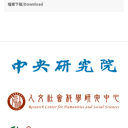
檔案下載/Download