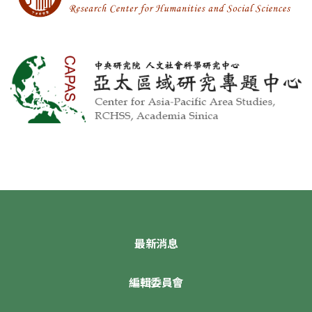
最新消息
編輯委員會