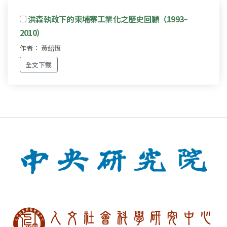
洪森執政下的柬埔寨工業化之歷史回顧（1993–
2010）
作者： 黃紹恆
全文下載