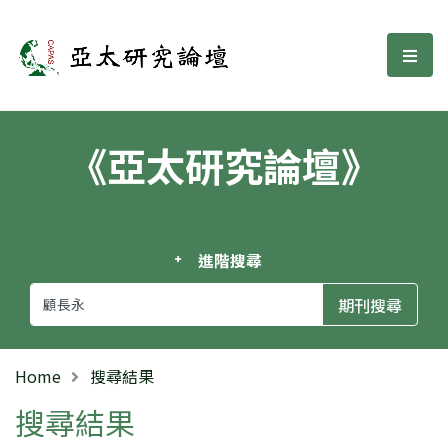
亞太研究論壇
選單
《亞太研究論壇》
進階搜尋
Home
搜尋結果
搜尋結果