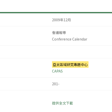
2009年12月
會議報導
Conference Calendar
亞太區域研究專題中心
CAPAS
201-
提供全文下載