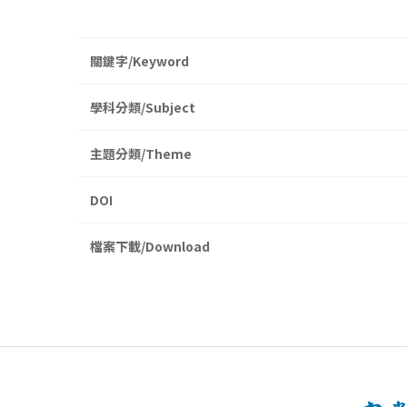
關鍵字/Keyword
學科分類/Subject
主題分類/Theme
DOI
檔案下載/Download