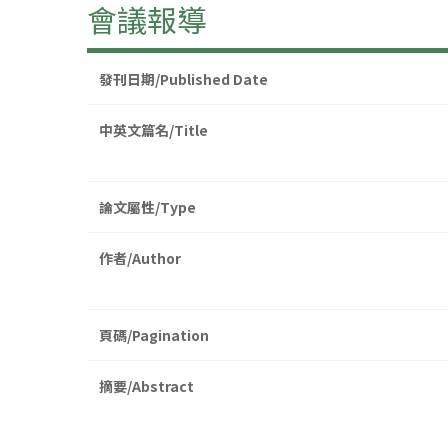
會議報導
發刊日期/Published Date
中英文篇名/Title
論文屬性/Type
作者/Author
頁碼/Pagination
摘要/Abstract