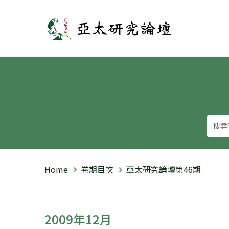
亞太研究論壇
Home
卷期目次
亞太研究論壇第46期
2009年12月