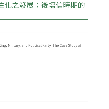
民主化之發展：後塔信時期的
, Military, and Political Party: The Case Study of