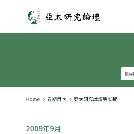
亞太研究論壇
Home
卷期目次
亞太研究論壇第45期
2009年9月