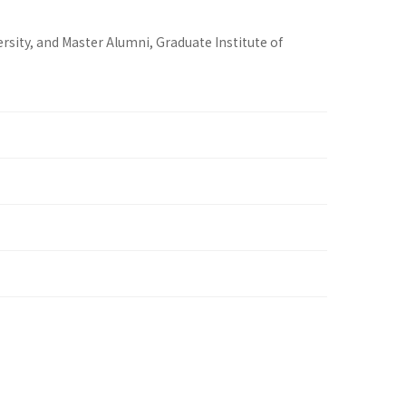
sity, and Master Alumni, Graduate Institute of