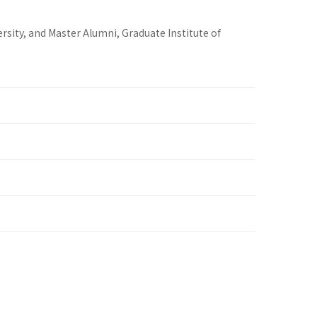
sity, and Master Alumni, Graduate Institute of