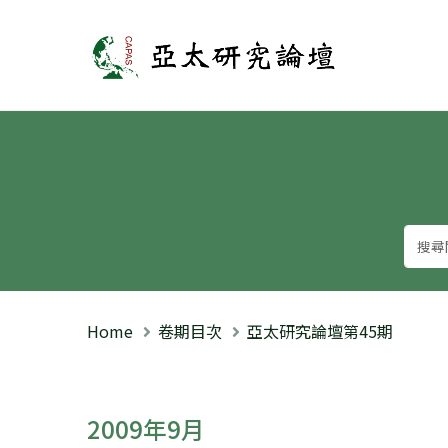
亞太研究論壇
Home
卷期目次
亞太研究論壇第45期
2009年9月