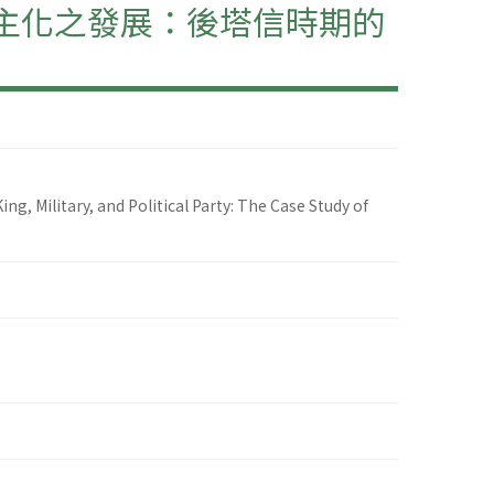
民主化之發展：後塔信時期的
, Military, and Political Party: The Case Study of