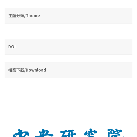
主題分類/Theme
DOI
檔案下載/Download