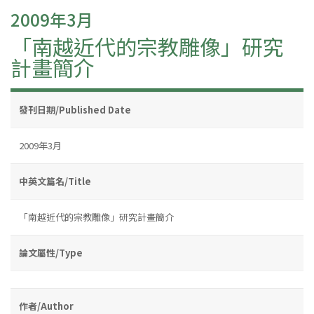
2009年3月
「南越近代的宗教雕像」研究
計畫簡介
發刊日期/Published Date
2009年3月
中英文篇名/Title
「南越近代的宗教雕像」研究計畫簡介
論文屬性/Type
作者/Author