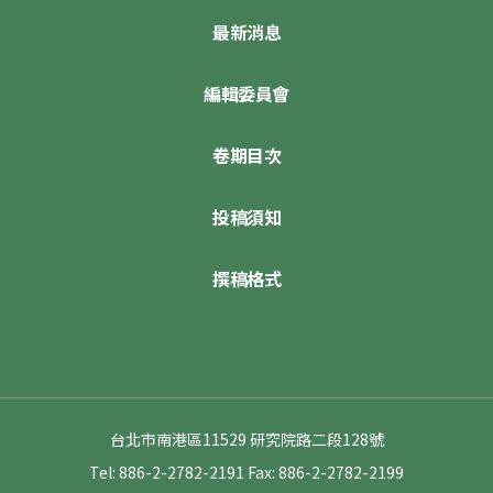
最新消息
編輯委員會
卷期目次
投稿須知
撰稿格式
台北市南港區11529 研究院路二段128號
Tel: 886-2-2782-2191
Fax: 886-2-2782-2199