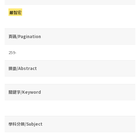
嚴智宏
頁碼/Pagination
259-
摘要/Abstract
關鍵字/Keyword
學科分類/Subject