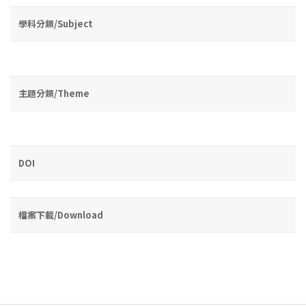
學科分類/Subject
主題分類/Theme
DOI
檔案下載/Download