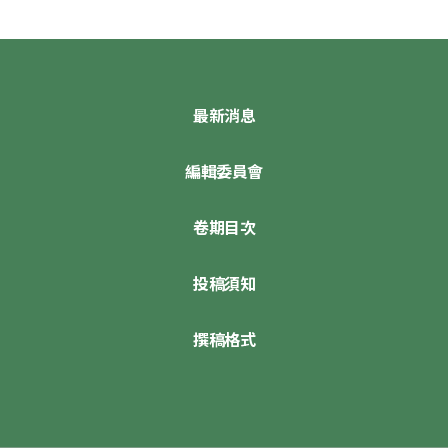
最新消息
編輯委員會
卷期目次
投稿須知
撰稿格式