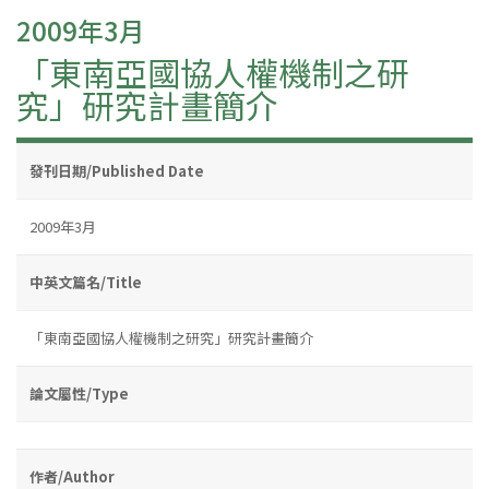
2009年3月
「東南亞國協人權機制之研
究」研究計畫簡介
發刊日期/Published Date
2009年3月
中英文篇名/Title
「東南亞國協人權機制之研究」研究計畫簡介
論文屬性/Type
作者/Author