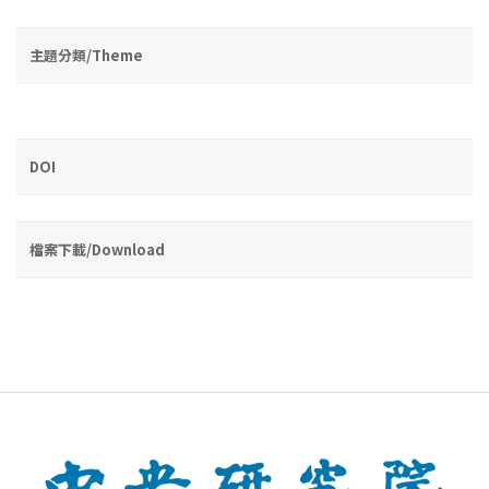
主題分類/Theme
DOI
檔案下載/Download