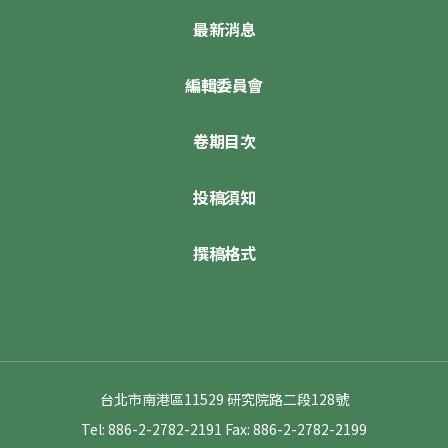
最新消息
編輯委員會
卷期目次
投稿須知
撰稿格式
台北市南港區11529 研究院路二段128號
Tel: 886-2-2782-2191
Fax: 886-2-2782-2199