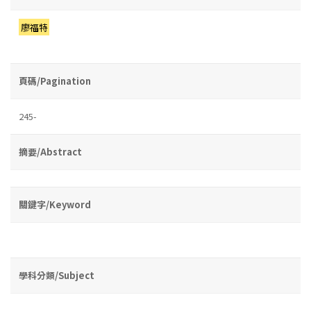
廖福特
頁碼/Pagination
245-
摘要/Abstract
關鍵字/Keyword
學科分類/Subject