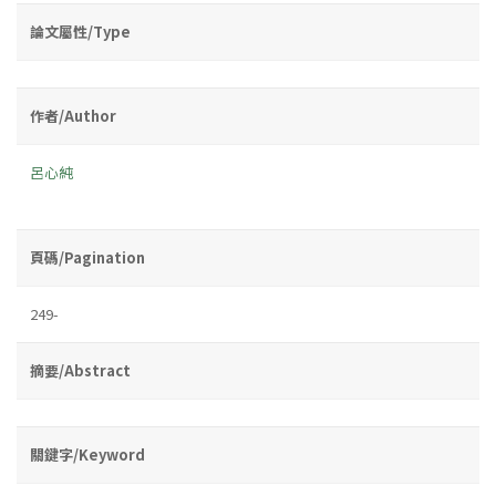
論文屬性/Type
作者/Author
呂心純
頁碼/Pagination
249-
摘要/Abstract
關鍵字/Keyword