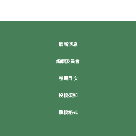
最新消息
編輯委員會
卷期目次
投稿須知
撰稿格式