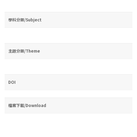
學科分類/Subject
主題分類/Theme
DOI
檔案下載/Download