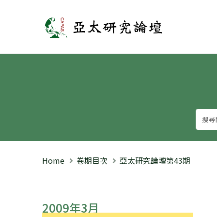
亞太研究論壇
Home
卷期目次
亞太研究論壇第43期
2009年3月