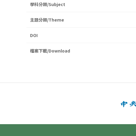
學科分類/Subject
主題分類/Theme
DOI
檔案下載/Download