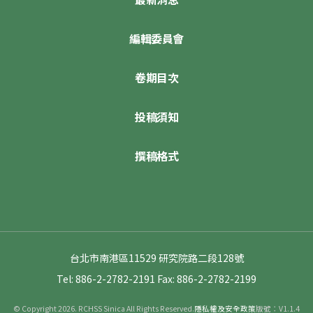
編輯委員會
卷期目次
投稿須知
撰稿格式
台北市南港區11529 研究院路二段128號
Tel: 886-2-2782-2191
Fax: 886-2-2782-2199
© Copyright 2026. RCHSS Sinica All Rights Reserved.
隱私權及安全政策
版號：V1.1.4