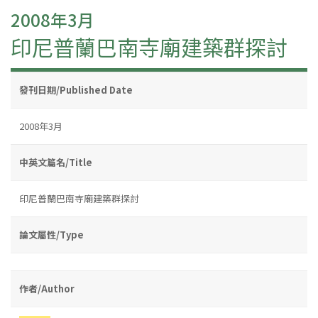
2008年3月
印尼普蘭巴南寺廟建築群探討
發刊日期/Published Date
2008年3月
中英文篇名/Title
印尼普蘭巴南寺廟建築群探討
論文屬性/Type
作者/Author