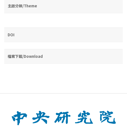
主題分類/Theme
DOI
檔案下載/Download