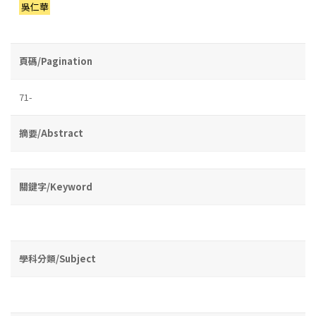
吳仁華
頁碼/Pagination
71-
摘要/Abstract
關鍵字/Keyword
學科分類/Subject