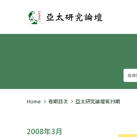
亞太研究論壇
Home
卷期目次
亞太研究論壇第39期
2008年3月