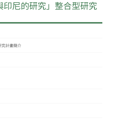
與印尼的研究」整合型研究
研究計畫簡介