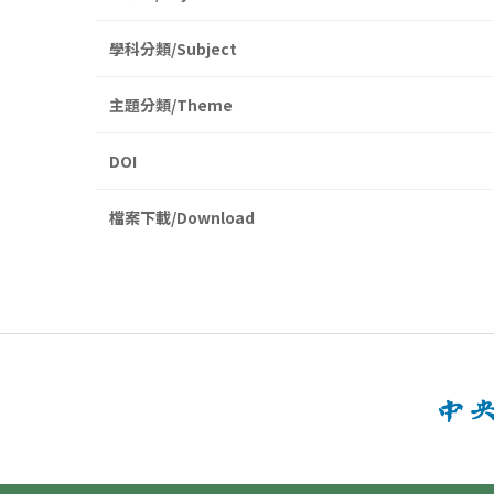
學科分類/Subject
主題分類/Theme
DOI
檔案下載/Download