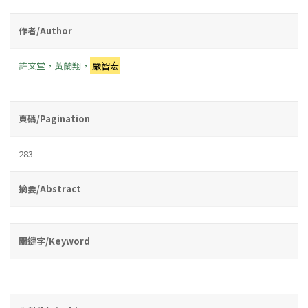
作者/Author
許文堂，黃蘭翔，
嚴智宏
頁碼/Pagination
283-
摘要/Abstract
關鍵字/Keyword