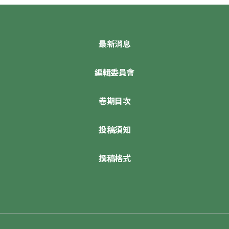
最新消息
編輯委員會
卷期目次
投稿須知
撰稿格式