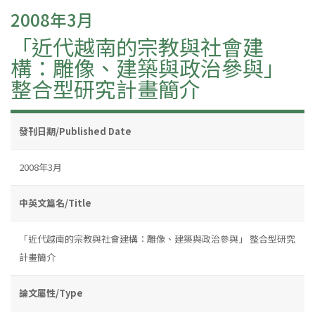
2008年3月
「近代越南的宗教與社會建
構：雕像、建築與政治參與」
整合型研究計畫簡介
發刊日期/Published Date
2008年3月
中英文篇名/Title
「近代越南的宗教與社會建構：雕像、建築與政治參與」 整合型研究
計畫簡介
論文屬性/Type