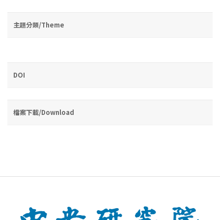
主題分類/Theme
DOI
檔案下載/Download