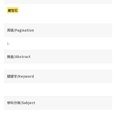
嚴智宏
頁碼/Pagination
1-
摘要/Abstract
關鍵字/Keyword
學科分類/Subject