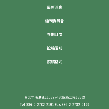
最新消息
編輯委員會
卷期目次
投稿須知
撰稿格式
台北市南港區11529 研究院路二段128號
Tel: 886-2-2782-2191
Fax: 886-2-2782-2199