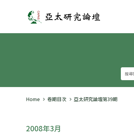
亞太研究論壇
Home
卷期目次
亞太研究論壇第39期
2008年3月