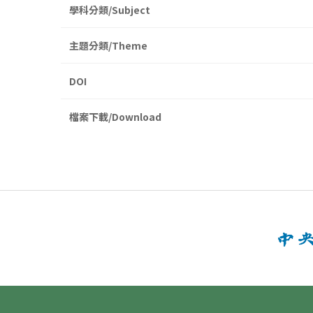
學科分類/Subject
主題分類/Theme
DOI
檔案下載/Download