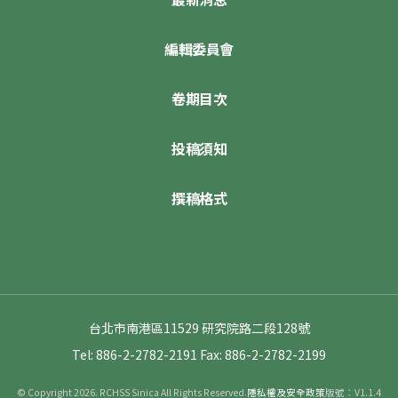
編輯委員會
卷期目次
投稿須知
撰稿格式
台北市南港區11529 研究院路二段128號
Tel: 886-2-2782-2191
Fax: 886-2-2782-2199
© Copyright 2026. RCHSS Sinica All Rights Reserved.
隱私權及安全政策
版號：V1.1.4