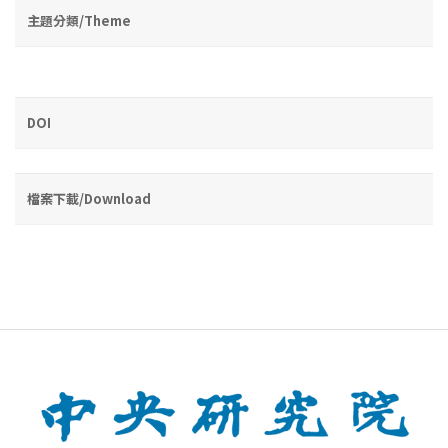
主題分類/Theme
DOI
檔案下載/Download