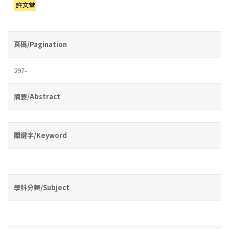
許文堂
頁碼/Pagination
297-
摘要/Abstract
關鍵字/Keyword
學科分類/Subject