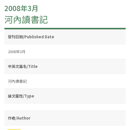
2008年3月
河內讀書記
發刊日期/Published Date
2008年3月
中英文篇名/Title
河內讀書記
論文屬性/Type
作者/Author