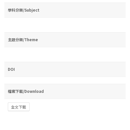
學科分類/Subject
主題分類/Theme
DOI
檔案下載/Download
全文下載