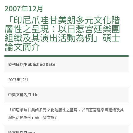
2007年12月
「印尼爪哇甘美朗多元文化階
層性之呈現：以日惹宮廷樂團
組織及其演出活動為例」碩士
論文簡介
發刊日期/Published Date
2007年12月
中英文篇名/Title
「印尼爪哇甘美朗多元文化階層性之呈現：以日惹宮廷樂團組織及其
演出活動為例」碩士論文簡介
論文屬性/Type