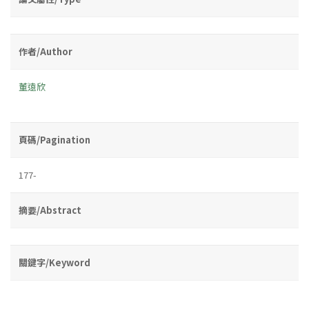
作者/Author
董遠欣
頁碼/Pagination
177-
摘要/Abstract
關鍵字/Keyword