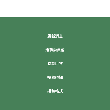
最新消息
編輯委員會
卷期目次
投稿須知
撰稿格式