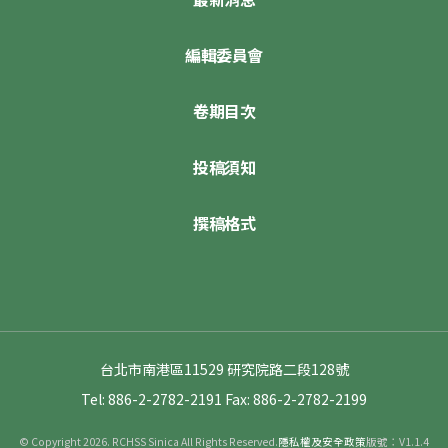
編輯委員會
卷期目次
投稿須知
撰稿格式
台北市南港區11529 研究院路二段128號
Tel: 886-2-2782-2191
Fax: 886-2-2782-2199
© Copyright 2026. RCHSS Sinica All Rights Reserved.
隱私權及安全政策
版號：V1.1.4