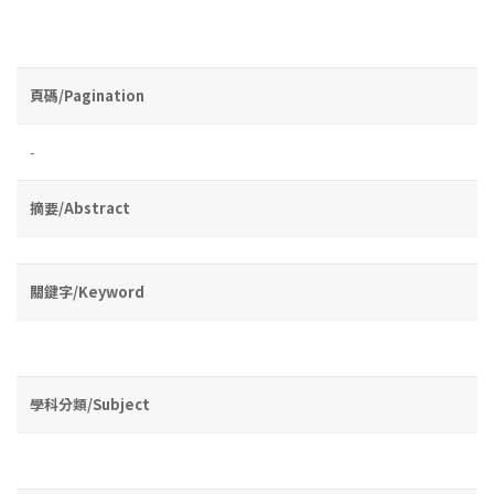
頁碼/Pagination
-
摘要/Abstract
關鍵字/Keyword
學科分類/Subject