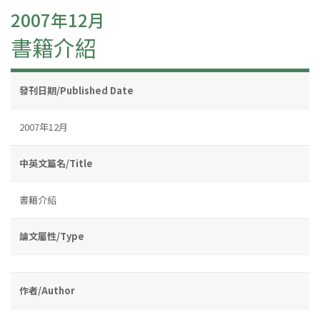
2007年12月
書籍介紹
發刊日期/Published Date
2007年12月
中英文篇名/Title
書籍介紹
論文屬性/Type
作者/Author