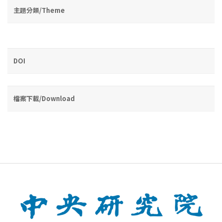
主題分類/Theme
DOI
檔案下載/Download