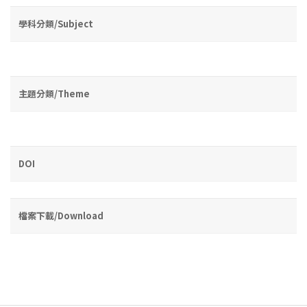
學科分類/Subject
主題分類/Theme
DOI
檔案下載/Download