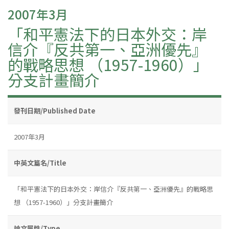
2007年3月
「和平憲法下的日本外交：岸
信介『反共第一、亞洲優先』
的戰略思想 （1957-1960）」
分支計畫簡介
發刊日期/Published Date
2007年3月
中英文篇名/Title
「和平憲法下的日本外交：岸信介『反共第一、亞洲優先』的戰略思
想 （1957-1960）」分支計畫簡介
論文屬性/Type