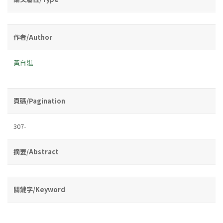
作者/Author
黃自進
頁碼/Pagination
307-
摘要/Abstract
關鍵字/Keyword