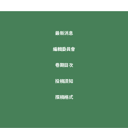
最新消息
編輯委員會
卷期目次
投稿須知
撰稿格式