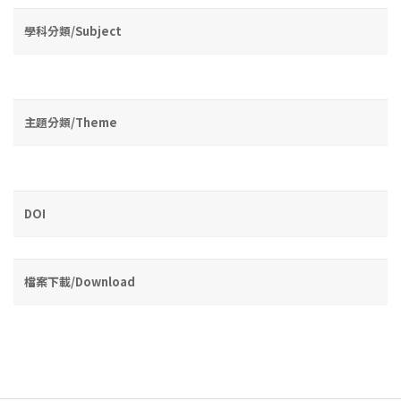
學科分類/Subject
主題分類/Theme
DOI
檔案下載/Download