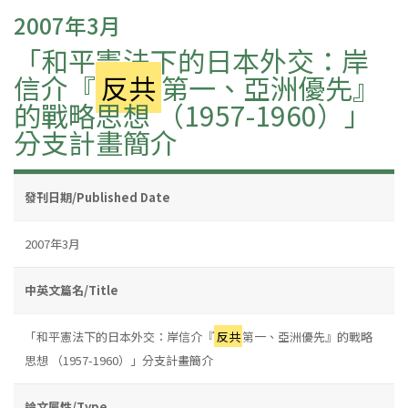
2007年3月
「和平憲法下的日本外交：岸
信介『
反共
第一、亞洲優先』
的戰略思想 （1957-1960）」
分支計畫簡介
發刊日期/Published Date
2007年3月
中英文篇名/Title
「和平憲法下的日本外交：岸信介『
反共
第一、亞洲優先』的戰略
思想 （1957-1960）」分支計畫簡介
論文屬性/Type