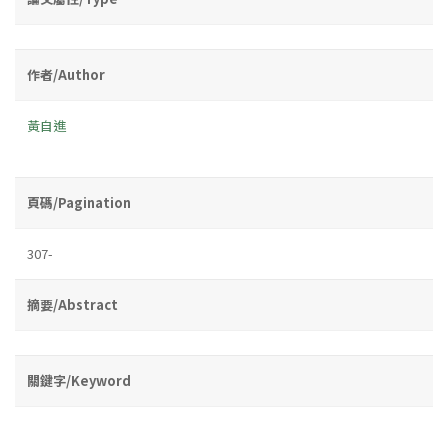
作者/Author
黃自進
頁碼/Pagination
307-
摘要/Abstract
關鍵字/Keyword