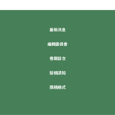
最新消息
編輯委員會
卷期目次
投稿須知
撰稿格式