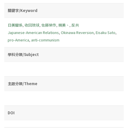
關鍵字/Keyword
日美關係
,
收回琉球
,
佐藤榮作
,
親美、
,
反共
Japanese-American Relations
,
Okinawa Reversion
,
Eisaku Sato
,
pro-America
,
anti-communism
學科分類/Subject
主題分類/Theme
DOI