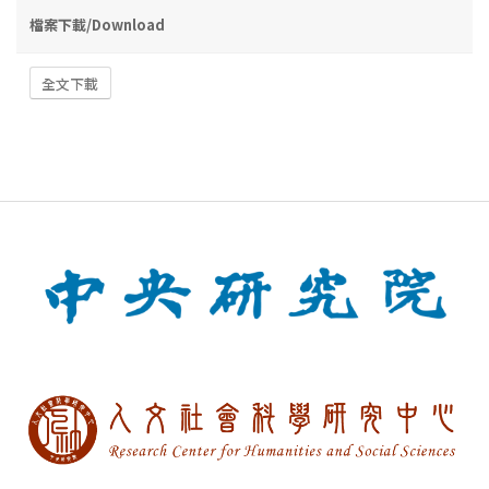
檔案下載/Download
全文下載