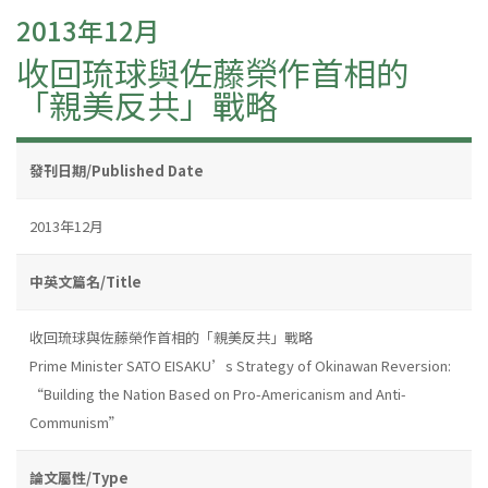
2013年12月
收回琉球與佐藤榮作首相的
「親美反共」戰略
發刊日期/Published Date
2013年12月
中英文篇名/Title
收回琉球與佐藤榮作首相的「親美反共」戰略
Prime Minister SATO EISAKU’s Strategy of Okinawan Reversion:
“Building the Nation Based on Pro-Americanism and Anti-
Communism”
論文屬性/Type