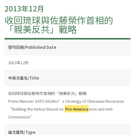
2013年12月
收回琉球與佐藤榮作首相的
「親美反共」戰略
發刊日期/Published Date
2013年12月
中英文篇名/Title
收回琉球與佐藤榮作首相的「親美反共」戰略
Prime Minister SATO EISAKU’s Strategy of Okinawan Reversion:
“Building the Nation Based on
Pro-America
nism and Anti-
Communism”
論文屬性/Type