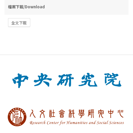
檔案下載/Download
全文下載