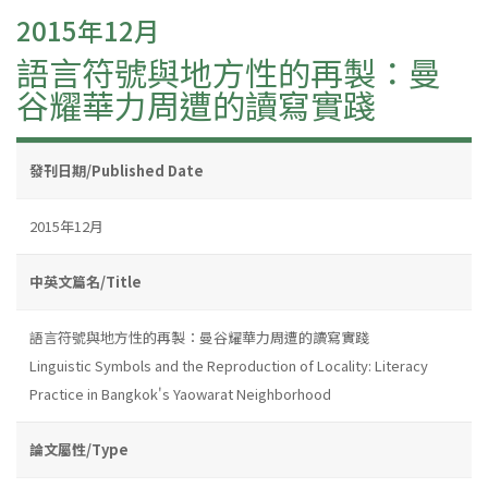
2015年12月
語言符號與地方性的再製：曼
谷耀華力周遭的讀寫實踐
發刊日期/Published Date
2015年12月
中英文篇名/Title
語言符號與地方性的再製：曼谷耀華力周遭的讀寫實踐
Linguistic Symbols and the Reproduction of Locality: Literacy
Practice in Bangkok's Yaowarat Neighborhood
論文屬性/Type