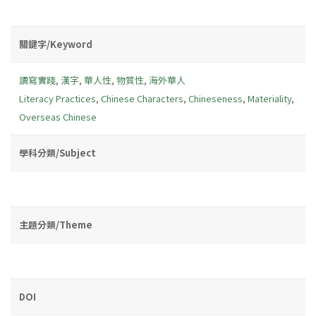
關鍵字/Keyword
讀寫實踐
,
漢字
,
華人性
,
物質性
,
海外華人
Literacy Practices
,
Chinese Characters
,
Chineseness
,
Materiality
,
Overseas Chinese
學科分類/Subject
主題分類/Theme
DOI