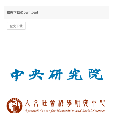
檔案下載/Download
全文下載