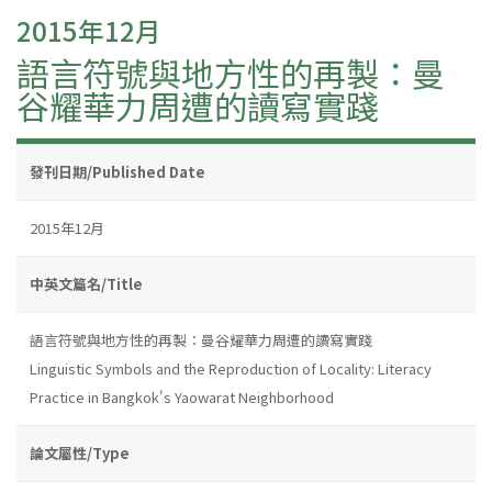
2015年12月
語言符號與地方性的再製：曼
谷耀華力周遭的讀寫實踐
發刊日期/Published Date
2015年12月
中英文篇名/Title
語言符號與地方性的再製：曼谷耀華力周遭的讀寫實踐
Linguistic Symbols and the Reproduction of Locality: Literacy
Practice in Bangkok's Yaowarat Neighborhood
論文屬性/Type