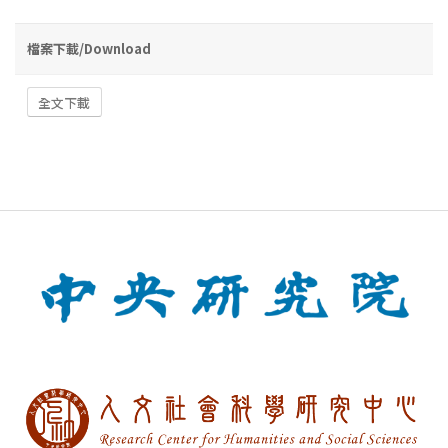
檔案下載/Download
全文下載