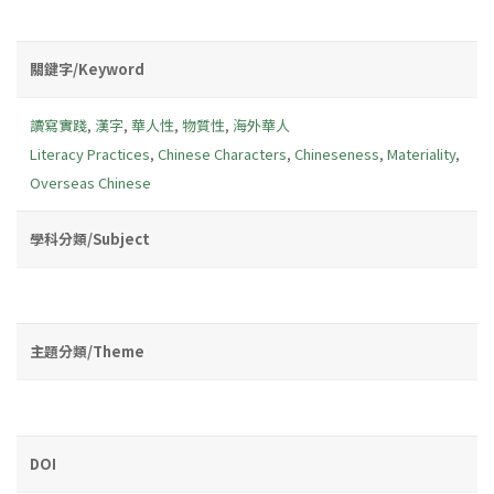
關鍵字/Keyword
讀寫實踐
,
漢字
,
華人性
,
物質性
,
海外華人
Literacy Practices
,
Chinese Characters
,
Chineseness
,
Materiality
,
Overseas Chinese
學科分類/Subject
主題分類/Theme
DOI